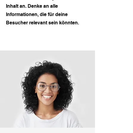
Inhalt an. Denke an alle
Informationen, die für deine
Besucher relevant sein könnten.