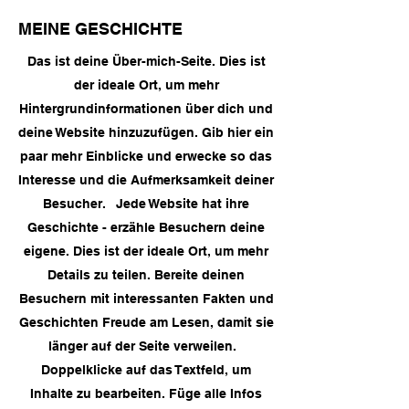
MEINE GESCHICHTE
Das ist deine Über-mich-Seite. Dies ist
der ideale Ort, um mehr
Hintergrundinformationen über dich und
deine Website hinzuzufügen. Gib hier ein
paar mehr Einblicke und erwecke so das
Interesse und die Aufmerksamkeit deiner
Besucher. Jede Website hat ihre
Geschichte - erzähle Besuchern deine
eigene. Dies ist der ideale Ort, um mehr
Details zu teilen. Bereite deinen
Besuchern mit interessanten Fakten und
Geschichten Freude am Lesen, damit sie
länger auf der Seite verweilen.
Doppelklicke auf das Textfeld, um
Inhalte zu bearbeiten. Füge alle Infos