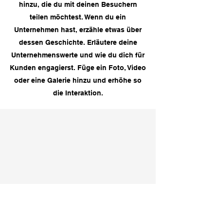
hinzu, die du mit deinen Besuchern
teilen möchtest. Wenn du ein
Unternehmen hast, erzähle etwas über
dessen Geschichte. Erläutere deine
Unternehmenswerte und wie du dich für
Kunden engagierst. Füge ein Foto, Video
oder eine Galerie hinzu und erhöhe so
die Interaktion.