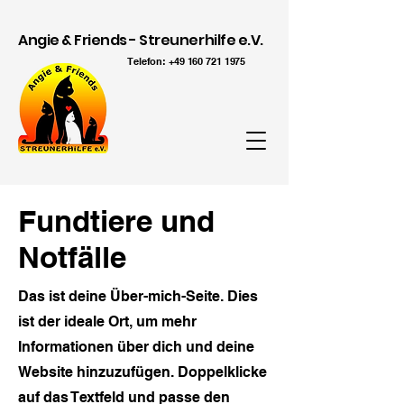
Angie & Friends - Streunerhilfe e.V.
Telefon:
+49 160 721 1975
Fundtiere und
Notfälle
Das ist deine Über-mich-Seite. Dies
ist der ideale Ort, um mehr
Informationen über dich und deine
Website hinzuzufügen. Doppelklicke
auf das Textfeld und passe den